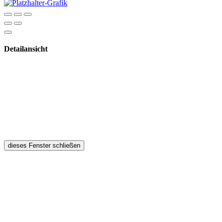
Detailansicht
dieses Fenster schließen