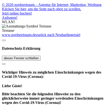
© 2026 nordseetraum – Agentur für Internet, Marketing, Werbung
Klicken Sie hier, um die Seite nach oben zu scrollen.
Jetzt online buchen!
Anfragen!
WLAN!
Terrasse
www.nordseetraum.de
zurück nach Neuharlingersiel
Datenschutz-Erklärung
dieses Fenster schließen
Wichtiger Hinweis zu möglichen Ein­schränk­ungen wegen des
Covid-19-Virus (Corona):
Liebe Gäste!
Bitte beachten Sie die folgenden Hinweise zu den
glücklicherweise immer geringer werdenden Einschränkungen
wegen des Covid-19-Virus (Corona)!