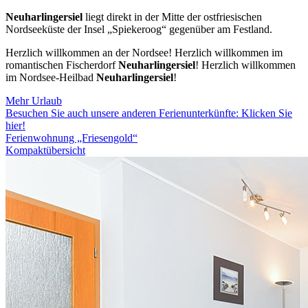
Neuharlingersiel
liegt direkt in der Mitte der ostfriesischen
Nordseeküste der Insel „Spiekeroog“ gegenüber am Festland.
Herzlich willkommen an der Nordsee! Herzlich willkommen im
romantischen Fischerdorf
Neuharlingersiel
! Herzlich willkommen
im Nordsee-Heilbad
Neuharlingersiel
!
Mehr Urlaub
Besuchen Sie auch unsere anderen Ferienunterkünfte: Klicken Sie
hier!
Ferienwohnung „Friesengold“
Kompaktübersicht